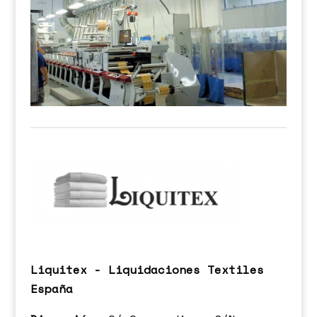
Liquitex - Liquidaciones Textiles
España