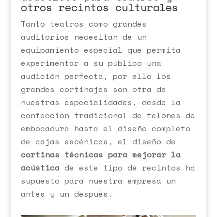
otros recintos culturales
Tanto teatros como grandes
auditorios necesitan de un
equipamiento especial que permita
experimentar a su público una
audición perfecta, por ello los
grandes cortinajes son otra de
nuestras especialidades, desde la
confección tradicional de telones de
embocadura hasta el diseño completo
de cajas escénicas, el diseño de
cortinas técnicas para mejorar la
acústica
de este tipo de recintos ha
supuesto para nuestra empresa un
antes y un después.