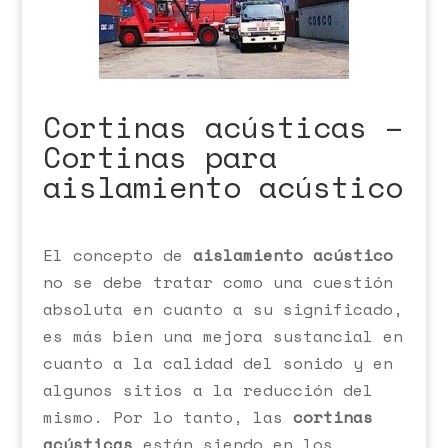
Cortinas acústicas –
Cortinas para
aislamiento acústico
El concepto de
aislamiento acústico
no se debe tratar como una cuestión
absoluta en cuanto a su significado,
es más bien una mejora sustancial en
cuanto a la calidad del sonido y en
algunos sitios a la reducción del
mismo. Por lo tanto, las
cortinas
acústicas
están siendo en los