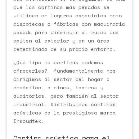
que las cortinas más pesadas se
utilicen en lugares especiales como
discotecas o fábricas con maquinaria
pesada para disminuir el ruido que
emiten al exterior y en un área
determinada de su propio entorno.
¿Qué tipo de cortinas podemos
ofrecerles?, fundamentalmente nos
dirigimos al sector del hogar o
doméstico, a cines, teatros y
auditorios, pero también al sector
industrial. Distribuimos cortinas
acústicas de la prestigiosa marca
Insoudtex.
Cortina acústica para el