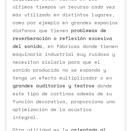
últimos tiempos un recurso cada vez
más utilizado en distintos lugares,
como por ejemplo en grandes espacios
diáfanos que tienen
problemas de
reverberación o reflexión excesiva
del sonido
, en fábricas donde tienen
maquinaria industrial muy ruidosa y
necesitan aislarla para que el
sonido producido no se expanda y
tenga un efecto multiplicador o en
grandes auditorios y teatros
donde
este tipo de cortinas además de su
función decorativa, proporciona una
optimización de la acústica
integral.
Otra utilidad es la
orientada al