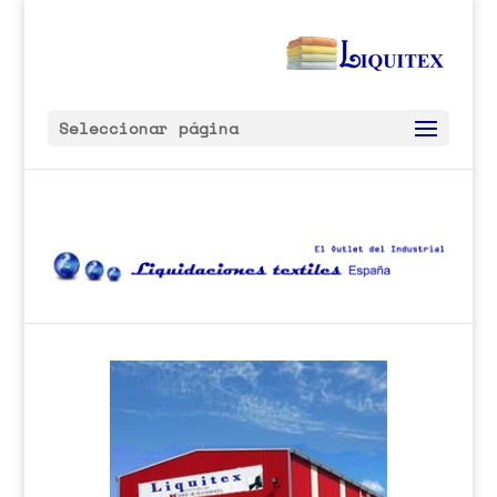
Seleccionar página