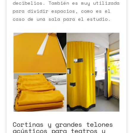
decibelios. También es muy utilizada
para dividir espacios, como es el
caso de una sala para el estudio.
Cortinas y grandes telones
acústicos para teatros y