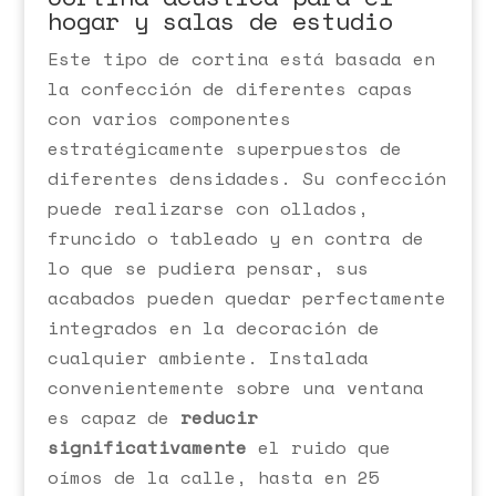
hogar y salas de estudio
Este tipo de cortina está basada en
la confección de diferentes capas
con varios componentes
estratégicamente superpuestos de
diferentes densidades. Su confección
puede realizarse con ollados,
fruncido o tableado y en contra de
lo que se pudiera pensar, sus
acabados pueden quedar perfectamente
integrados en la decoración de
cualquier ambiente. Instalada
convenientemente sobre una ventana
es capaz de
reducir
significativamente
el ruido que
oímos de la calle, hasta en 25