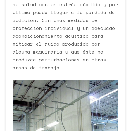
su salud con un estrés añadido y por
último puede llegar a la pérdida de
audición. Sin unas medidas de
protección individual y un adecuado
acondicionamiento acústico para
mitigar el ruido producido por
alguna maquinaria y que éste no
produzca perturbaciones en otras
áreas de trabajo.