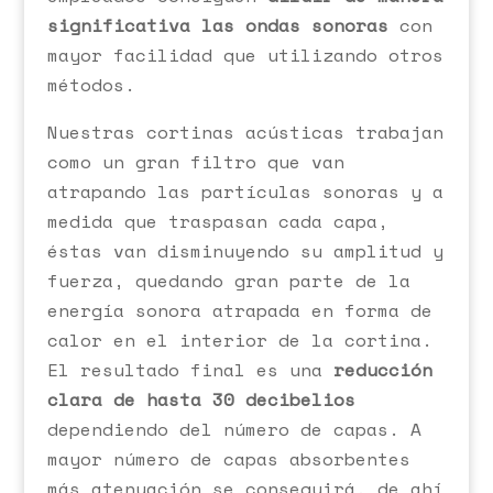
significativa las ondas sonoras
con
mayor facilidad que utilizando otros
métodos.
Nuestras cortinas acústicas trabajan
como un gran filtro que van
atrapando las partículas sonoras y a
medida que traspasan cada capa,
éstas van disminuyendo su amplitud y
fuerza, quedando gran parte de la
energía sonora atrapada en forma de
calor en el interior de la cortina.
El resultado final es una
reducción
clara de hasta 30 decibelios
dependiendo del número de capas. A
mayor número de capas absorbentes
más atenuación se conseguirá, de ahí