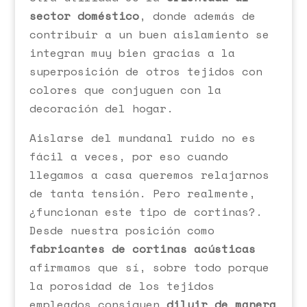
sector doméstico
, donde además de
contribuir a un buen aislamiento se
integran muy bien gracias a la
superposición de otros tejidos con
colores que conjuguen con la
decoración del hogar.
Aislarse del mundanal ruido no es
fácil a veces, por eso cuando
llegamos a casa queremos relajarnos
de tanta tensión. Pero realmente,
¿funcionan este tipo de cortinas?.
Desde nuestra posición como
fabricantes de cortinas acústicas
afirmamos que sí, sobre todo porque
la porosidad de los tejidos
empleados consiguen
diluir de manera