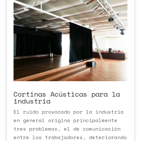
Cortinas Acústicas para la
industria
El ruido provocado por la industria
en general origina principalmente
tres problemas, el de comunicación
entre los trabajadores, deteriorando