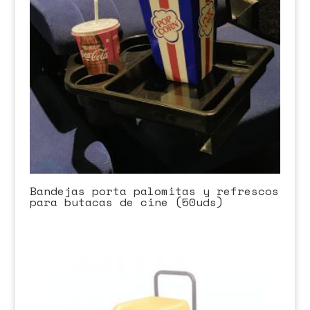
Bandejas porta palomitas y refrescos
para butacas de cine (50uds)