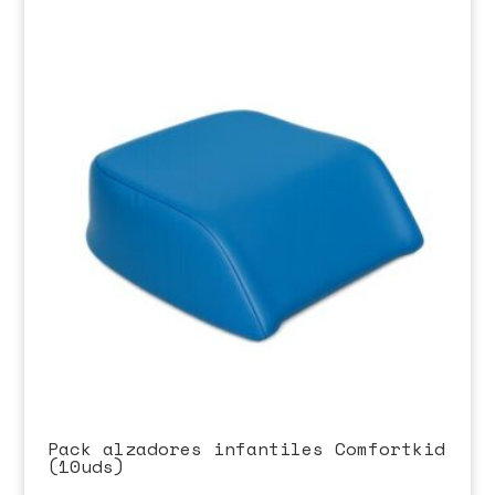
Pack alzadores infantiles Comfortkid
(10uds)