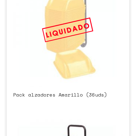
Pack alzadores Amarillo (36uds)