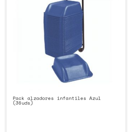
Pack alzadores infantiles Azul
(36uds)