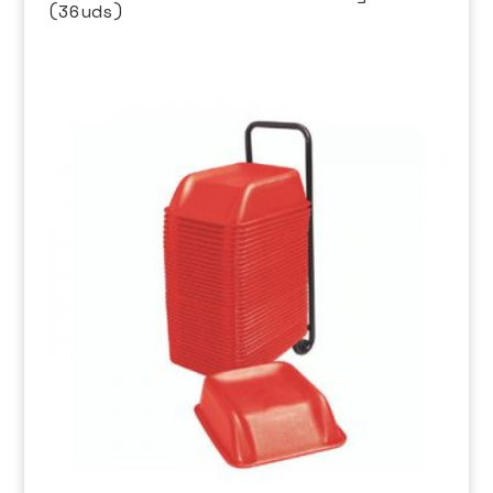
(36uds)