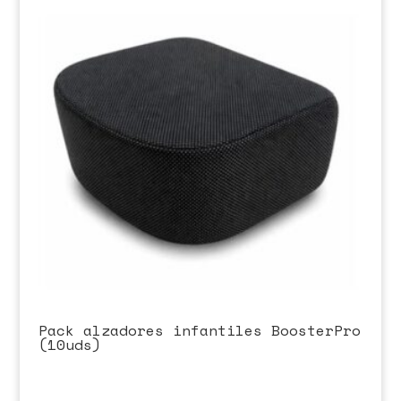
Pack alzadores infantiles BoosterPro
(10uds)