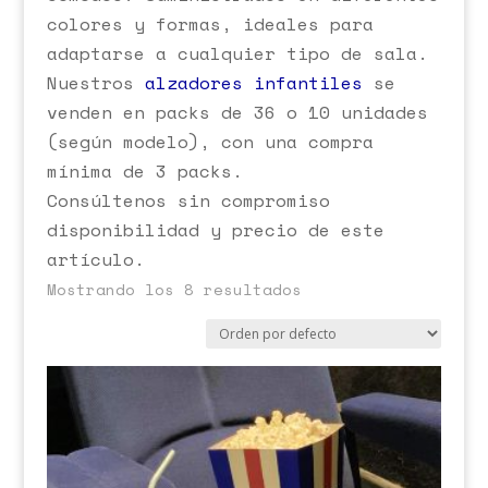
colores y formas, ideales para
adaptarse a cualquier tipo de sala.
Nuestros
alzadores infantiles
se
venden en packs de 36 o 10 unidades
(según modelo), con una compra
mínima de 3 packs.
Consúltenos sin compromiso
disponibilidad y precio de este
artículo.
Mostrando los 8 resultados