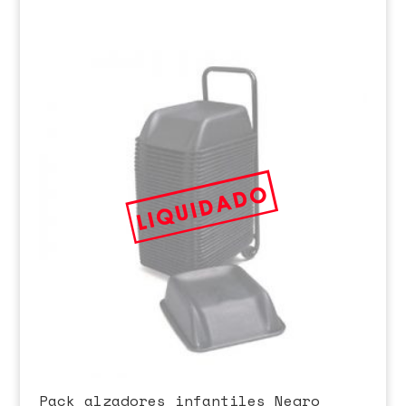
Pack alzadores infantiles Negro