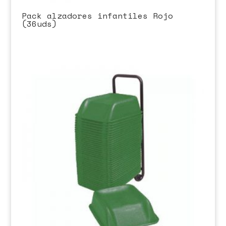
Pack alzadores infantiles Rojo
(36uds)