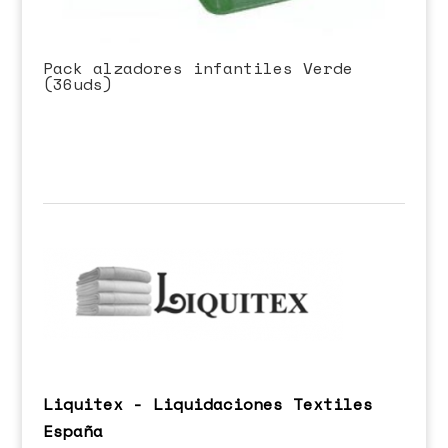
Pack alzadores infantiles Verde
(36uds)
Liquitex - Liquidaciones Textiles
España