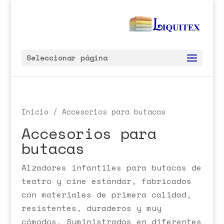
Seleccionar página
Inicio
/ Accesorios para butacas
Accesorios para
butacas
Alzadores infantiles para butacas de
teatro y cine estándar, fabricados
con materiales de primera calidad,
resistentes, duraderos y muy
cómodos. Suministrados en diferentes