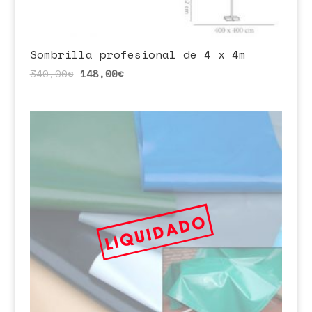
Sombrilla profesional de 4 x 4m
340,00
€
148,00
€