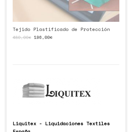
Tejido Plastificado de Protección
480,00
€
196,00
€
Liquitex - Liquidaciones Textiles
España