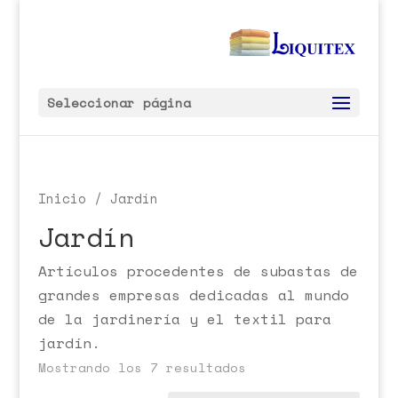
Seleccionar página
Inicio
/ Jardín
Jardín
Artículos procedentes de subastas de
grandes empresas dedicadas al mundo
de la jardinería y el textil para
jardín.
Mostrando los 7 resultados