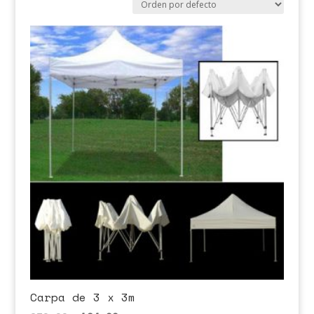
Carpa de 3 x 3m