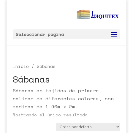
Seleccionar página
Inicio
/ Sábanas
Sábanas
Sábanas en tejidos de primera
calidad de diferentes colores, con
medidas de 1,90m x 2m.
Mostrando el único resultado