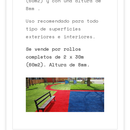
(60m2) y con una altura de
8mm .
Uso recomendado para todo
tipo de superficies
exteriores e interiores.
Se vende por rollos
completos de 2 x 30m
(60m2). Altura de 8mm.