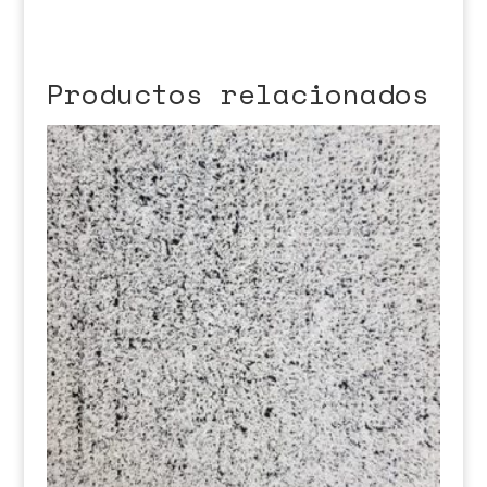
Productos relacionados