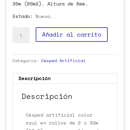
30m (60m2). Altura de 8mm.
Estado:
Nuevo.
Césped
Añadir al carrito
Artificial
Azul
cantidad
Categoría:
Césped Artificial
Descripción
Descripción
Césped artificial color
azul en rollos de 2 x 30m