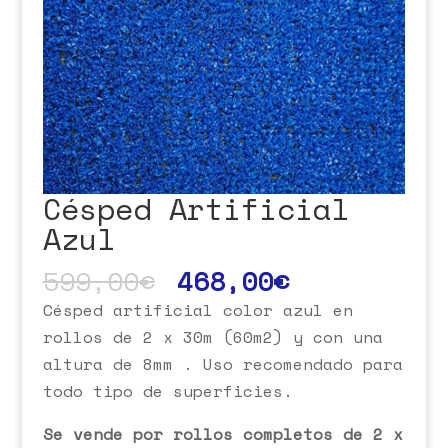
Césped Artificial
Azul
599,00
€
468,00
€
Césped artificial color azul en
rollos de 2 x 30m (60m2) y con una
altura de 8mm . Uso recomendado para
todo tipo de superficies.
Se vende por rollos completos de 2 x