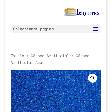
Seleccionar página
Inicio
/
Césped Artificial
/ Césped
Artificial Azul