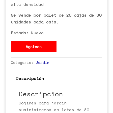
alta densidad.
Se vende por palet de 20 cajas de 80
unidades cada caja.
Estado:
Nuevo.
Agotado
Categoría:
Jardín
Descripción
Descripción
Cojines para jardín
suministrados en lotes de 80