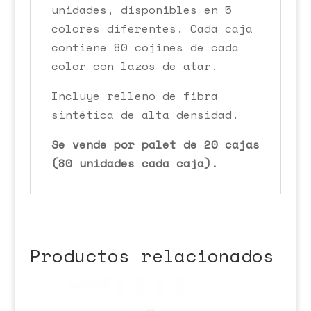
unidades, disponibles en 5
colores diferentes. Cada caja
contiene 80 cojines de cada
color con lazos de atar.
Incluye relleno de fibra
sintética de alta densidad.
Se vende por palet de 20 cajas
(80 unidades cada caja).
Productos relacionados