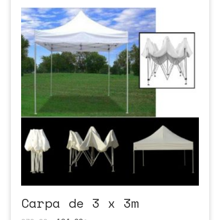
Carpa de 3 x 3m