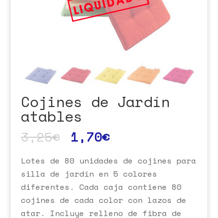
Cojines de Jardín
atables
3,25
€
1,70
€
Lotes de 80 unidades de cojines para
silla de jardín en 5 colores
diferentes. Cada caja contiene 80
cojines de cada color con lazos de
atar. Incluye relleno de fibra de