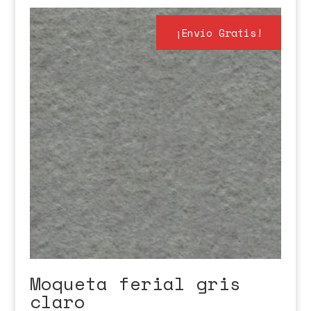
¡Envío Gratis!
Moqueta ferial gris
claro