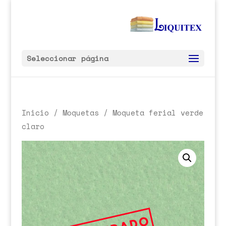
Seleccionar página
Inicio
/
Moquetas
/ Moqueta ferial verde
claro