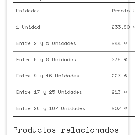
Unidades
Precio 
1 Unidad
255,80 
Entre 2 y 5 Unidades
244 €
Entre 6 y 8 Unidades
236 €
Entre 9 y 16 Unidades
223 €
Entre 17 y 25 Unidades
213 €
Entre 26 y 167 Unidades
207 €
Productos relacionados