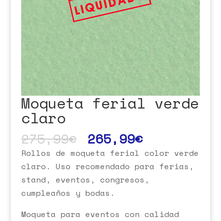
Moqueta ferial verde
claro
275,99
€
265,99
€
Rollos de moqueta ferial color verde
claro. Uso recomendado para ferias,
stand, eventos, congresos,
cumpleaños y bodas.
Moqueta para eventos con calidad