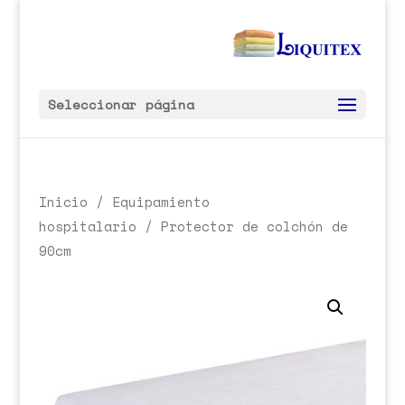
Seleccionar página
Inicio
/
Equipamiento
hospitalario
/ Protector de colchón de
90cm