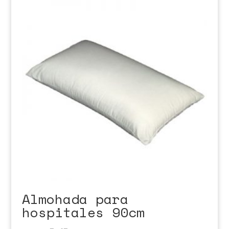
Almohada para
hospitales 90cm