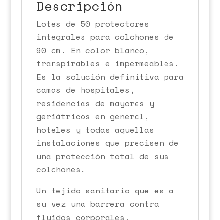
Descripción
Lotes de 50 protectores
integrales para colchones de
90 cm. En color blanco,
transpirables e impermeables.
Es la solución definitiva para
camas de hospitales,
residencias de mayores y
geriátricos en general,
hoteles y todas aquellas
instalaciones que precisen de
una protección total de sus
colchones.
Un tejido sanitario que es a
su vez una barrera contra
fluidos corporales,