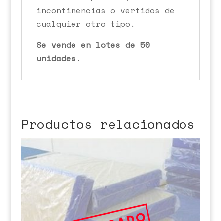
incontinencias o vertidos de
cualquier otro tipo.
Se vende en lotes de 50
unidades.
Productos relacionados