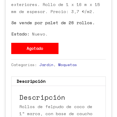
exteriores. Rollo de 1 x 16 m x 15
mm de espesor. Precio: 3,7 €/m2.
Se vende por palet de 26 rollos.
Estado:
Nuevo.
Agotado
Categorías:
Jardín
,
Moquetas
Descripción
Descripción
Rollos de felpudo de coco de
1ª marca, con base de caucho