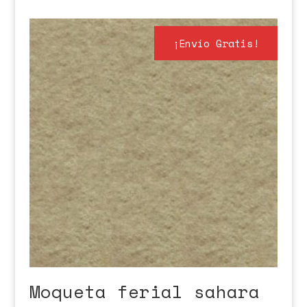
¡Envío Gratis!
Moqueta ferial sahara