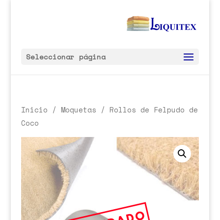
Seleccionar página
Inicio
/
Moquetas
/ Rollos de Felpudo de
Coco