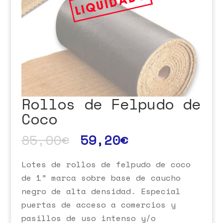
Rollos de Felpudo de
Coco
85,00
€
59,20
€
Lotes de rollos de felpudo de coco
de 1ª marca sobre base de caucho
negro de alta densidad. Especial
puertas de acceso a comercios y
pasillos de uso intenso y/o