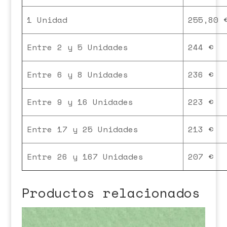
1 Unidad
255,80 
Entre 2 y 5 Unidades
244 €
Entre 6 y 8 Unidades
236 €
Entre 9 y 16 Unidades
223 €
Entre 17 y 25 Unidades
213 €
Entre 26 y 167 Unidades
207 €
Productos relacionados