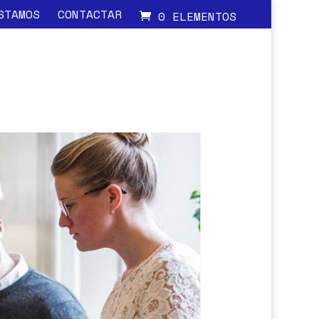
STAMOS
CONTACTAR
0 ELEMENTOS