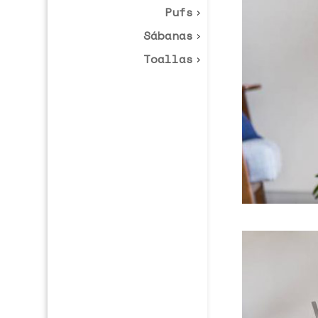
Pufs
Sábanas
Toallas