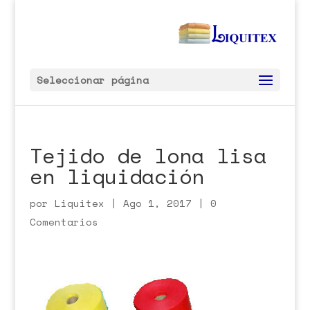
Seleccionar página
Tejido de lona lisa
en liquidación
por
Liquitex
|
Ago 1, 2017
|
0
Comentarios