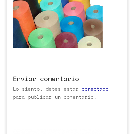
Enviar comentario
Lo siento, debes estar
conectado
para publicar un comentario.