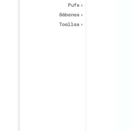
Pufs
Sábanas
Toallas