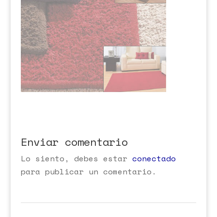
Enviar comentario
Lo siento, debes estar
conectado
para publicar un comentario.