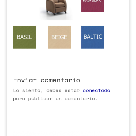
Enviar comentario
Lo siento, debes estar
conectado
para publicar un comentario.