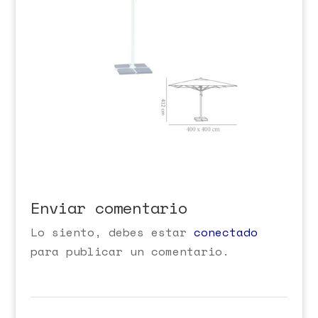
Enviar comentario
Lo siento, debes estar
conectado
para publicar un comentario.