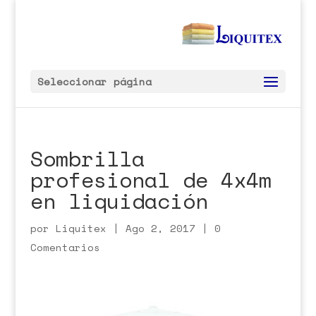
Seleccionar página
Sombrilla
profesional de 4x4m
en liquidación
por
Liquitex
|
Ago 2, 2017
|
0
Comentarios