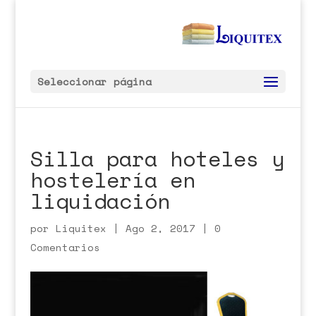
Seleccionar página
Silla para hoteles y
hostelería en
liquidación
por
Liquitex
|
Ago 2, 2017
|
0
Comentarios