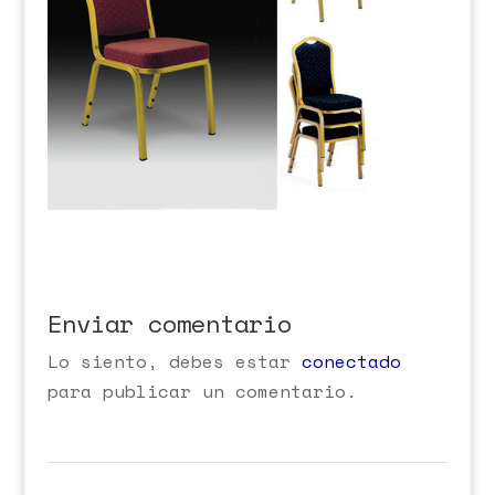
Enviar comentario
Lo siento, debes estar
conectado
para publicar un comentario.