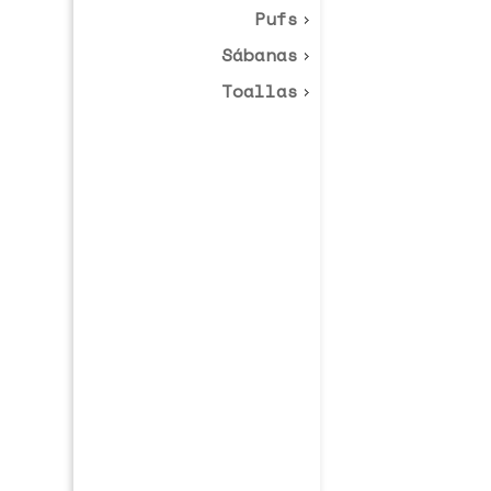
Pufs
Sábanas
Toallas