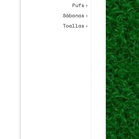
Pufs
Sábanas
Toallas