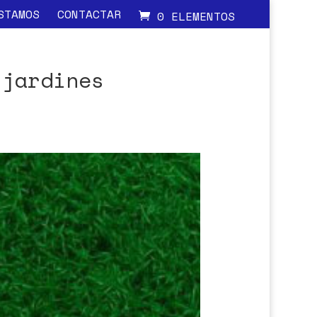
STAMOS
CONTACTAR
0 ELEMENTOS
 jardines