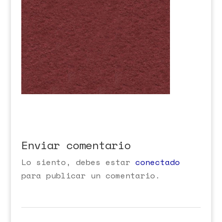
Enviar comentario
Lo siento, debes estar
conectado
para publicar un comentario.