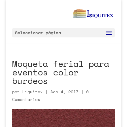
Seleccionar página
Moqueta ferial para
eventos color
burdeos
por
Liquitex
|
Ago 4, 2017
|
0
Comentarios