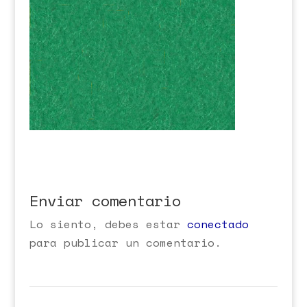
Enviar comentario
Lo siento, debes estar
conectado
para publicar un comentario.