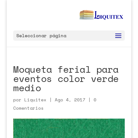
Seleccionar página
Moqueta ferial para
eventos color verde
medio
por
Liquitex
|
Ago 4, 2017
|
0
Comentarios