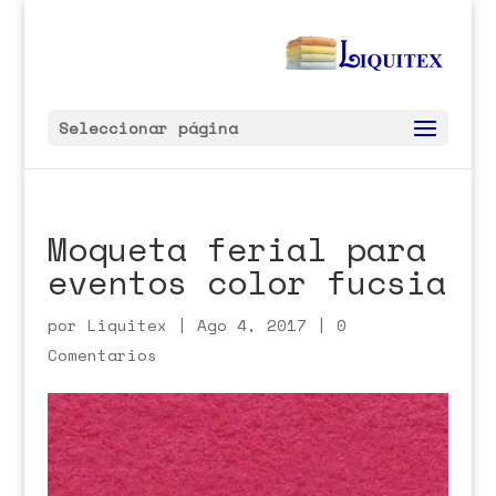
Seleccionar página
Moqueta ferial para
eventos color fucsia
por
Liquitex
|
Ago 4, 2017
|
0
Comentarios