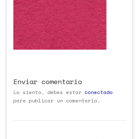
Enviar comentario
Lo siento, debes estar
conectado
para publicar un comentario.