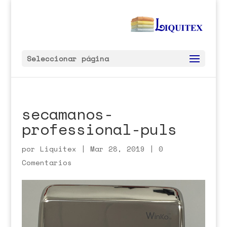
Seleccionar página
secamanos-
professional-puls
por
Liquitex
|
Mar 28, 2019
|
0
Comentarios