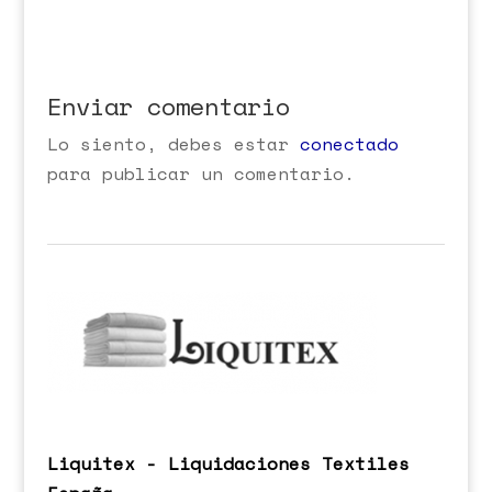
Enviar comentario
Lo siento, debes estar
conectado
para publicar un comentario.
Liquitex - Liquidaciones Textiles