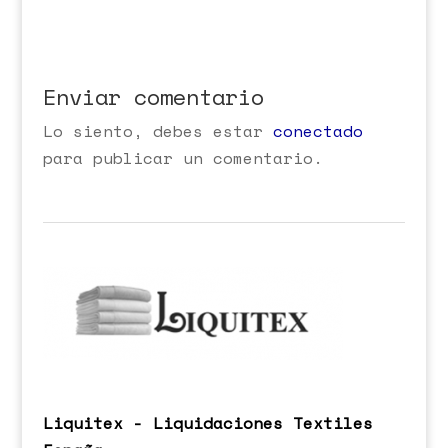
Enviar comentario
Lo siento, debes estar
conectado
para publicar un comentario.
Liquitex - Liquidaciones Textiles