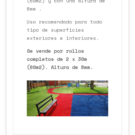
(60m2) y con una altura de
8mm .
Uso recomendado para todo
tipo de superficies
exteriores e interiores.
Se vende por rollos
completos de 2 x 30m
(60m2). Altura de 8mm.