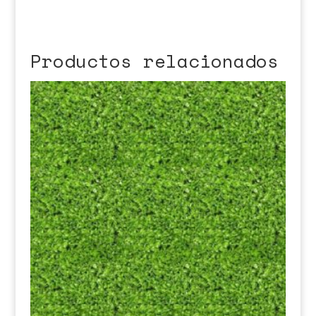
Productos relacionados