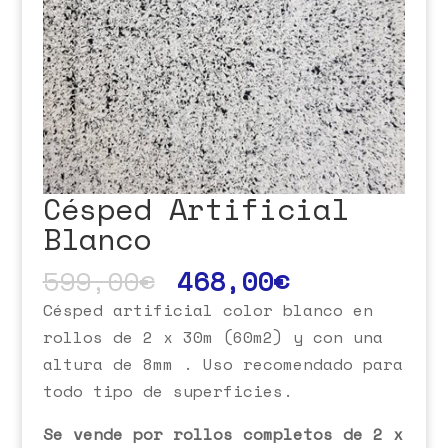
Césped Artificial
Blanco
599,00
€
468,00
€
Césped artificial color blanco en
rollos de 2 x 30m (60m2) y con una
altura de 8mm . Uso recomendado para
todo tipo de superficies.
Se vende por rollos completos de 2 x