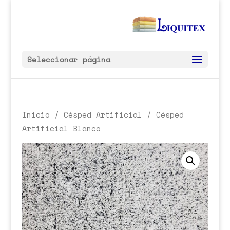
Seleccionar página
Inicio
/
Césped Artificial
/ Césped
Artificial Blanco