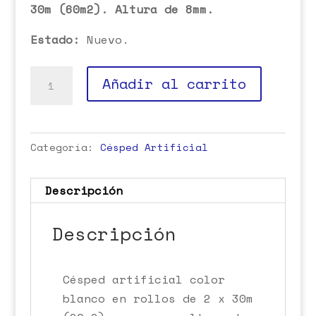
30m (60m2). Altura de 8mm.
Estado:
Nuevo.
Césped
Añadir al carrito
Artificial
Blanco
cantidad
Categoría:
Césped Artificial
Descripción
Descripción
Césped artificial color
blanco en rollos de 2 x 30m