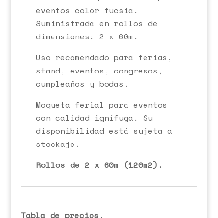
eventos color fucsia.
Suministrada en rollos de
dimensiones: 2 x 60m.
Uso recomendado para ferias,
stand, eventos, congresos,
cumpleaños y bodas.
Moqueta ferial para eventos
con calidad ignífuga. Su
disponibilidad está sujeta a
stockaje.
Rollos de 2 x 60m (120m2).
Tabla de precios.