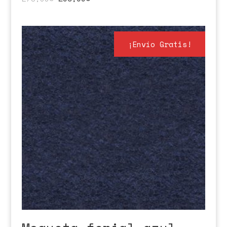
¡Envío Gratis!