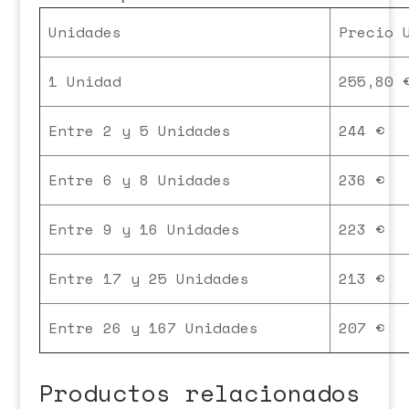
Unidades
Precio 
1 Unidad
255,80 
Entre 2 y 5 Unidades
244 €
Entre 6 y 8 Unidades
236 €
Entre 9 y 16 Unidades
223 €
Entre 17 y 25 Unidades
213 €
Entre 26 y 167 Unidades
207 €
Productos relacionados