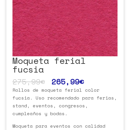
Moqueta ferial
fucsia
275,99
€
265,99
€
Rollos de moqueta ferial color
fucsia. Uso recomendado para ferias,
stand, eventos, congresos,
cumpleaños y bodas.
Moqueta para eventos con calidad