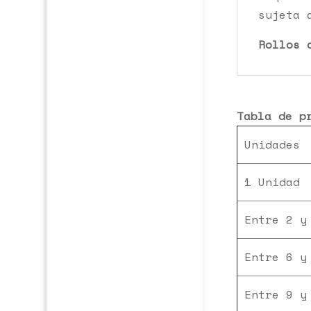
sujeta 
Rollos 
Tabla de p
Unidades
1 Unidad
Entre 2 y
Entre 6 y
Entre 9 y