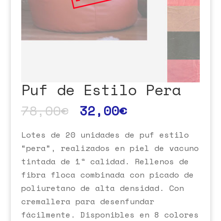
Puf de Estilo Pera
78,00
€
32,00
€
Lotes de 20 unidades de puf estilo
“pera”, realizados en piel de vacuno
tintada de 1ª calidad. Rellenos de
fibra floca combinada con picado de
poliuretano de alta densidad. Con
cremallera para desenfundar
fácilmente. Disponibles en 8 colores