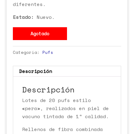
diferentes.
Estado:
Nuevo.
Agotado
Categoría:
Pufs
Descripción
Descripción
Lotes de 20 pufs estilo
«pera», realizados en piel de
vacuno tintada de 1ª calidad.
Rellenos de fibra combinada