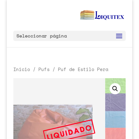
Seleccionar página
Inicio
/
Pufs
/ Puf de Estilo Pera