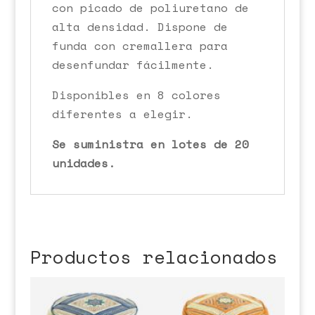
con picado de poliuretano de
alta densidad. Dispone de
funda con cremallera para
desenfundar fácilmente.
Disponibles en 8 colores
diferentes a elegir.
Se suministra en lotes de 20
unidades.
Productos relacionados