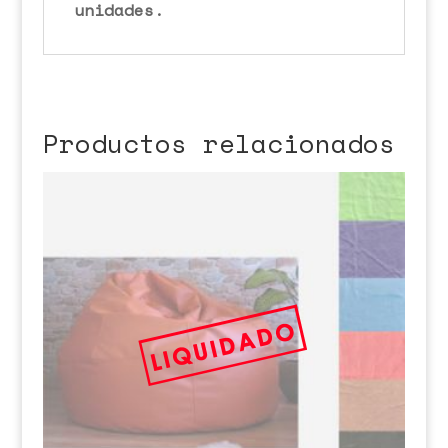
unidades.
Productos relacionados