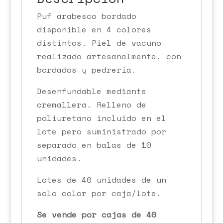
Puf arabesco bordado
disponible en 4 colores
distintos. Piel de vacuno
realizado artesanalmente, con
bordados y pedrería.
Desenfundable mediante
cremallera. Relleno de
poliuretano incluido en el
lote pero suministrado por
separado en balas de 10
unidades.
Lotes de 40 unidades de un
solo color por caja/lote.
Se vende por cajas de 40