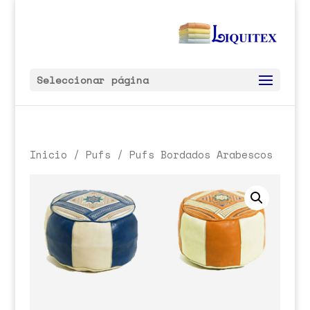
Seleccionar página
Inicio
/
Pufs
/ Pufs Bordados Arabescos