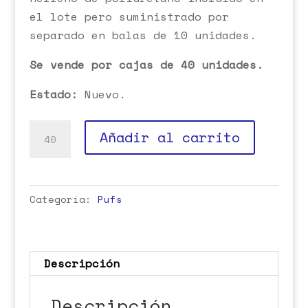
el lote pero suministrado por
separado en balas de 10 unidades.
Se vende por cajas de 40 unidades.
Estado:
Nuevo.
Pufs
Añadir al carrito
Bordados
Arabescos
cantidad
Categoría:
Pufs
Descripción
Descripción